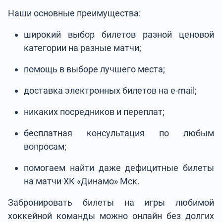
Наши основные преимущества:
широкий выбор билетов разной ценовой
категории на разные матчи;
помощь в выборе лучшего места;
доставка электронных билетов на e-mail;
никаких посредников и переплат;
бесплатная консультация по любым
вопросам;
помогаем найти даже дефицитные билеты
на матчи ХК «Динамо» Мск.
Забронировать билеты на игры любимой
хоккейной команды можно онлайн без долгих