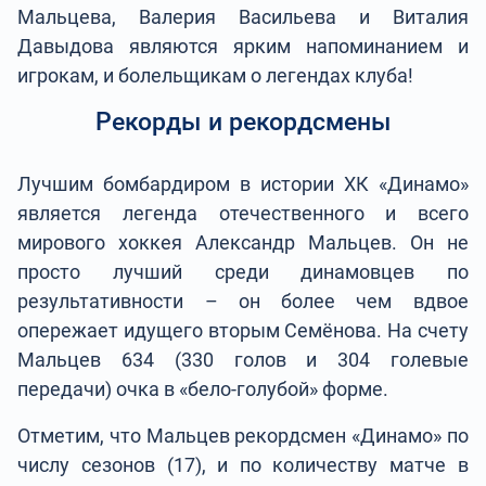
Мальцева, Валерия Васильева и Виталия
Давыдова являются ярким напоминанием и
игрокам, и болельщикам о легендах клуба!
Рекорды и рекордсмены
Лучшим бомбардиром в истории ХК «Динамо»
является легенда отечественного и всего
мирового хоккея Александр Мальцев. Он не
просто лучший среди динамовцев по
результативности – он более чем вдвое
опережает идущего вторым Семёнова. На счету
Мальцев 634 (330 голов и 304 голевые
передачи) очка в «бело-голубой» форме.
Отметим, что Мальцев рекордсмен «Динамо» по
числу сезонов (17), и по количеству матче в