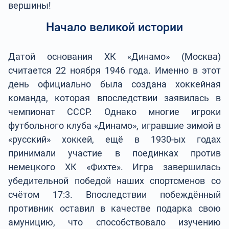
вершины!
Начало великой истории
Датой основания ХК «Динамо» (Москва)
считается 22 ноября 1946 года. Именно в этот
день официально была создана хоккейная
команда, которая впоследствии заявилась в
чемпионат СССР. Однако многие игроки
футбольного клуба «Динамо», игравшие зимой в
«русский» хоккей, ещё в 1930-ых годах
принимали участие в поединках против
немецкого ХК «Фихте». Игра завершилась
убедительной победой наших спортсменов со
счётом 17:3. Впоследствии побеждённый
противник оставил в качестве подарка свою
амуницию, что способствовало изучению