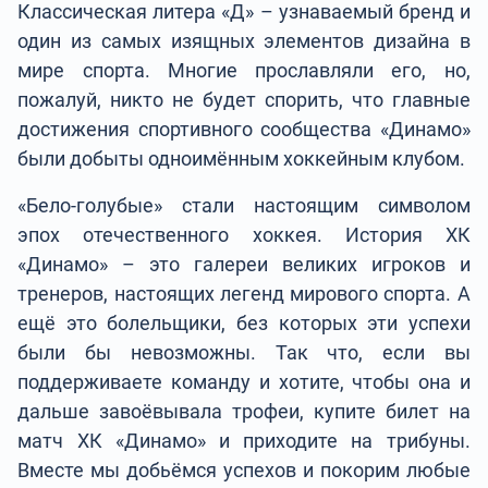
Классическая литера «Д» – узнаваемый бренд и
один из самых изящных элементов дизайна в
мире спорта. Многие прославляли его, но,
пожалуй, никто не будет спорить, что главные
достижения спортивного сообщества «Динамо»
были добыты одноимённым хоккейным клубом.
«Бело-голубые» стали настоящим символом
эпох отечественного хоккея. История ХК
«Динамо» – это галереи великих игроков и
тренеров, настоящих легенд мирового спорта. А
ещё это болельщики, без которых эти успехи
были бы невозможны. Так что, если вы
поддерживаете команду и хотите, чтобы она и
дальше завоёвывала трофеи, купите билет на
матч ХК «Динамо» и приходите на трибуны.
Вместе мы добьёмся успехов и покорим любые