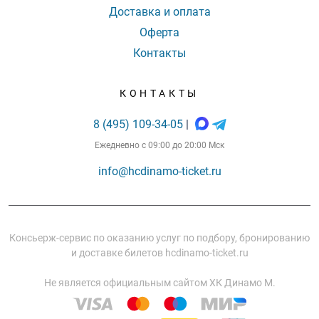
Доставка и оплата
Оферта
Контакты
КОНТАКТЫ
8 (495) 109-34-05
|
Ежедневно с 09:00 до 20:00 Мск
info@hcdinamo-ticket.ru
Консьерж-сервис по оказанию услуг по подбору, бронированию
и доставке билетов hcdinamo-ticket.ru
Не является официальным сайтом ХК Динамо М.