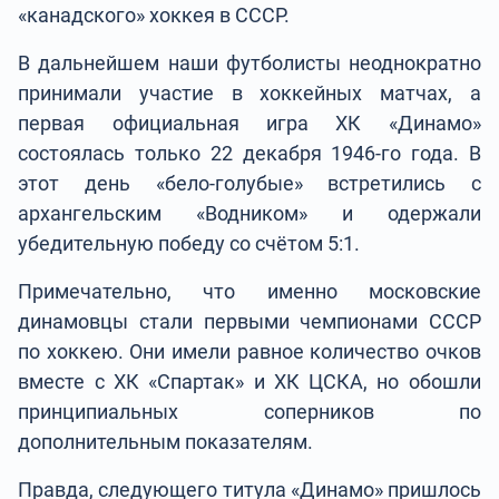
«канадского» хоккея в СССР.
В дальнейшем наши футболисты неоднократно
принимали участие в хоккейных матчах, а
первая официальная игра ХК «Динамо»
состоялась только 22 декабря 1946-го года. В
этот день «бело-голубые» встретились с
архангельским «Водником» и одержали
убедительную победу со счётом 5:1.
Примечательно, что именно московские
динамовцы стали первыми чемпионами СССР
по хоккею. Они имели равное количество очков
вместе с ХК «Спартак» и ХК ЦСКА, но обошли
принципиальных соперников по
дополнительным показателям.
Правда, следующего титула «Динамо» пришлось