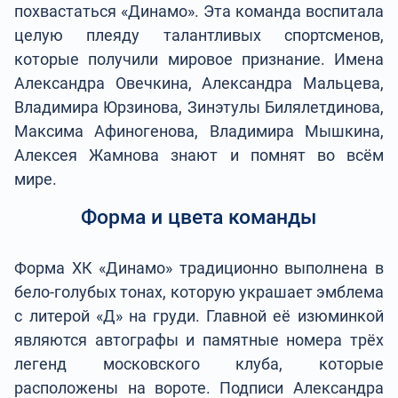
похвастаться «Динамо». Эта команда воспитала
целую плеяду талантливых спортсменов,
которые получили мировое признание. Имена
Александра Овечкина, Александра Мальцева,
Владимира Юрзинова, Зинэтулы Билялетдинова,
Максима Афиногенова, Владимира Мышкина,
Алексея Жамнова знают и помнят во всём
мире.
Форма и цвета команды
Форма ХК «Динамо» традиционно выполнена в
бело-голубых тонах, которую украшает эмблема
с литерой «Д» на груди. Главной её изюминкой
являются автографы и памятные номера трёх
легенд московского клуба, которые
расположены на вороте. Подписи Александра