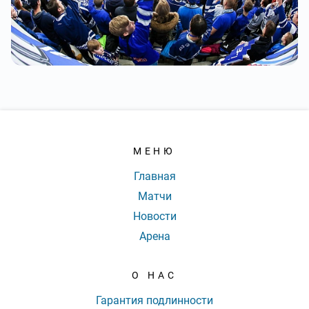
МЕНЮ
Главная
Матчи
Новости
Арена
О НАС
Гарантия подлинности