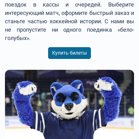
поездок в кассы и очередей. Выберите
интересующий матч, оформите быстрый заказ и
станьте частью хоккейной истории. С нами вы
не пропустите ни одного поединка «бело-
голубых».
Купить билеты