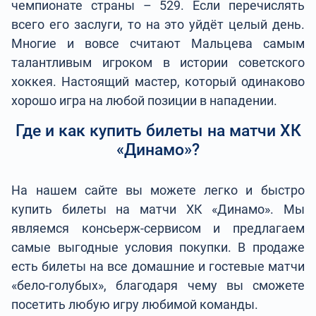
чемпионате страны – 529. Если перечислять
всего его заслуги, то на это уйдёт целый день.
Многие и вовсе считают Мальцева самым
талантливым игроком в истории советского
хоккея. Настоящий мастер, который одинаково
хорошо игра на любой позиции в нападении.
Где и как купить билеты на матчи ХК
«Динамо»?
На нашем сайте вы можете легко и быстро
купить билеты на матчи ХК «Динамо». Мы
являемся консьерж-сервисом и предлагаем
самые выгодные условия покупки. В продаже
есть билеты на все домашние и гостевые матчи
«бело-голубых», благодаря чему вы сможете
посетить любую игру любимой команды.