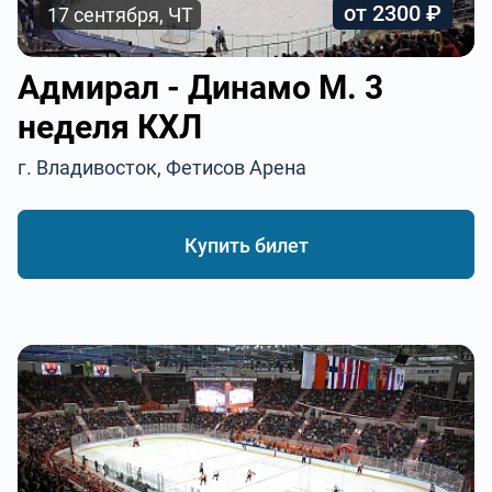
от 2300 ₽
17 сентября, ЧТ
Адмирал - Динамо М. 3
неделя КХЛ
г. Владивосток, Фетисов Арена
Купить билет