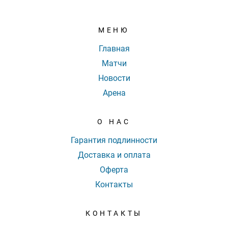
МЕНЮ
Главная
Матчи
Новости
Арена
О НАС
Гарантия подлинности
Доставка и оплата
Оферта
Контакты
КОНТАКТЫ