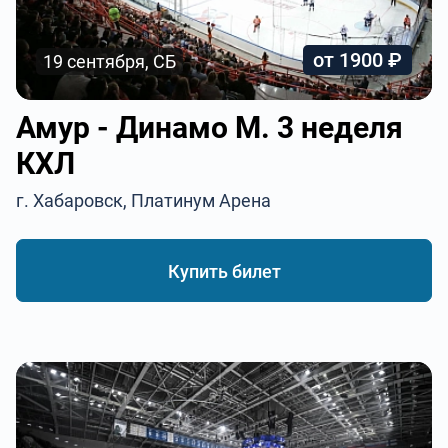
от 1900 ₽
19 сентября, СБ
Амур - Динамо М. 3 неделя
КХЛ
г. Хабаровск, Платинум Арена
Купить билет