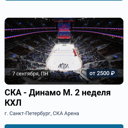
от 2500 ₽
7 сентября, ПН
СКА - Динамо М. 2 неделя
КХЛ
г. Санкт-Петербург, СКА Арена