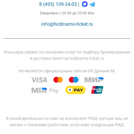
8 (495) 109-34-05
|
Ежедневно с 09:00 до 20:00 Мск
info@hcdinamo-ticket.ru
Консьерж-сервис по оказанию услуг по подбору, бронированию
и доставке билетов hcdinamo-ticket.ru
Не является официальным сайтом ХК Динамо М.
В своей деятельности сайт не использует РИД третьих лиц, не
связан с товарами (работами, услугами) владельцев РИД.