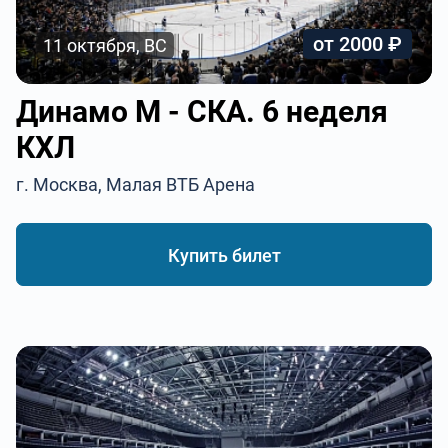
от 2000 ₽
11 октября, ВС
Динамо М - СКА. 6 неделя
КХЛ
г. Москва, Малая ВТБ Арена
Купить билет