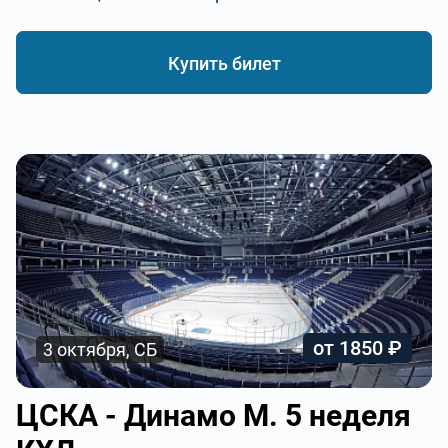
Купить билет
от 1850 ₽
3 октября, СБ
ЦСКА - Динамо М. 5 неделя