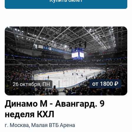
от 1800 ₽
26 октября, ПН
Динамо М - Авангард. 9
неделя КХЛ
г. Москва, Малая ВТБ Арена