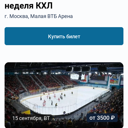
неделя КХЛ
г. Москва, Малая ВТБ Арена
Купить билет
от 3500 ₽
15 сентября, ВТ