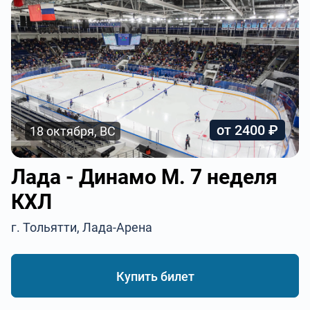
от 2400 ₽
18 октября, ВС
Лада - Динамо М. 7 неделя
КХЛ
г. Тольятти, Лада-Арена
Купить билет