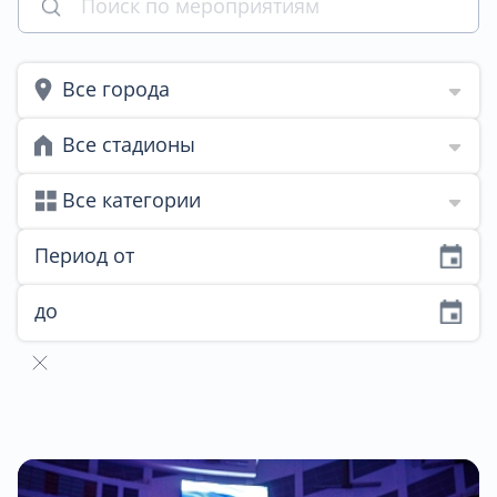
Все города
Все стадионы
Все категории
Период от
до