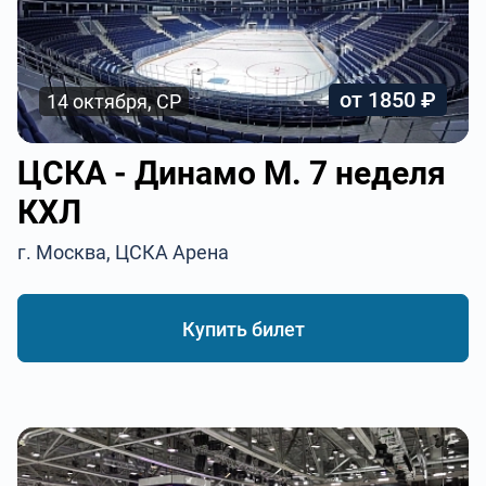
от 1850 ₽
14 октября, СР
ЦСКА - Динамо М. 7 неделя
КХЛ
г. Москва, ЦСКА Арена
Купить билет