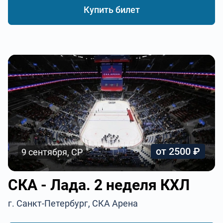
Купить билет
от 2500 ₽
9 сентября, СР
СКА - Лада. 2 неделя КХЛ
г. Санкт-Петербург, СКА Арена