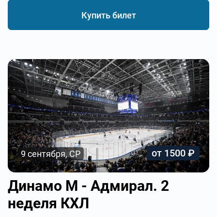
Купить билет
от 1500 ₽
9 сентября, СР
Динамо М - Адмирал. 2
неделя КХЛ