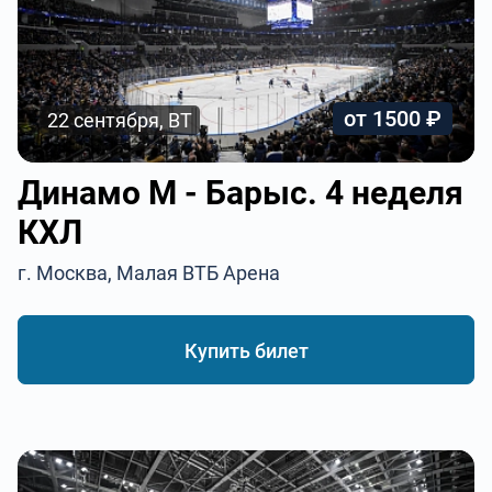
от 1500 ₽
22 сентября, ВТ
Динамо М - Барыс. 4 неделя
КХЛ
г. Москва, Малая ВТБ Арена
Купить билет