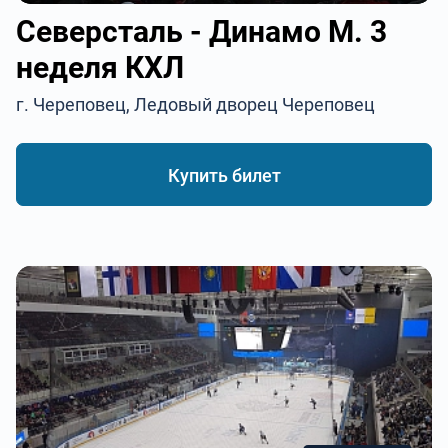
Северсталь - Динамо М. 3
неделя КХЛ
г. Череповец, Ледовый дворец Череповец
Купить билет