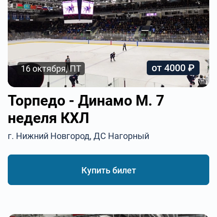
от 4000 ₽
16 октября, ПТ
Торпедо - Динамо М. 7
неделя КХЛ
г. Нижний Новгород, ДС Нагорный
Купить билет