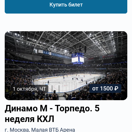
Купить билет
от 1500 ₽
1 октября, ЧТ
Динамо М - Торпедо. 5
неделя КХЛ
г. Москва, Малая ВТБ Арена