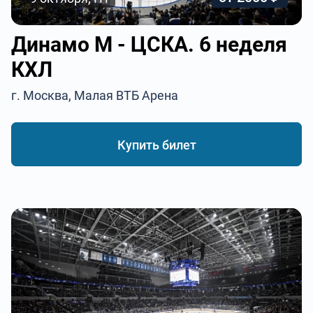
Динамо М - ЦСКА. 6 неделя
КХЛ
г. Москва, Малая ВТБ Арена
Купить билет