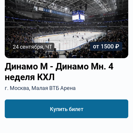
от 1500 ₽
24 сентября, ЧТ
Динамо М - Динамо Мн. 4
неделя КХЛ
г. Москва, Малая ВТБ Арена
Купить билет