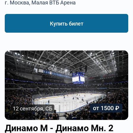
г. Москва, Малая ВТБ Арена
Купить билет
от 1500 ₽
12 сентября, СБ
Динамо М - Динамо Мн. 2