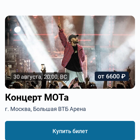
от 6600 ₽
30 августа, 20:00, ВС
Концерт МОТа
г. Москва, Большая ВТБ Арена
Купить билет