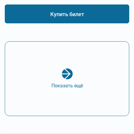
Купить билет
Показать ещё