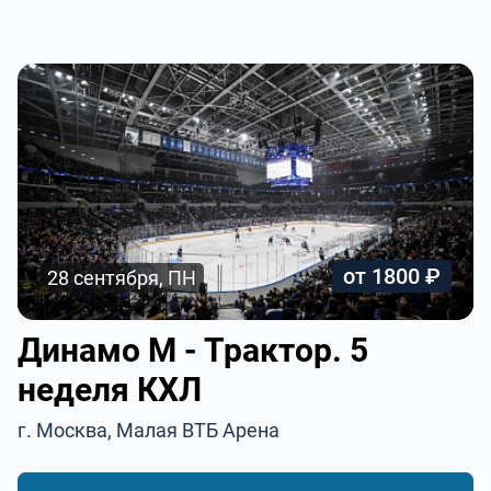
от 1800 ₽
28 сентября, ПН
Динамо М - Трактор. 5
неделя КХЛ
г. Москва, Малая ВТБ Арена