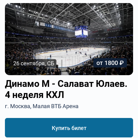
от 1800 ₽
26 сентября, СБ
Динамо М - Салават Юлаев.
4 неделя КХЛ
г. Москва, Малая ВТБ Арена
Купить билет