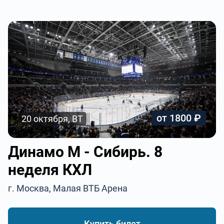
от 1800 ₽
20 октября, ВТ
Динамо М - Сибирь. 8
неделя КХЛ
г. Москва, Малая ВТБ Арена
Купить билет