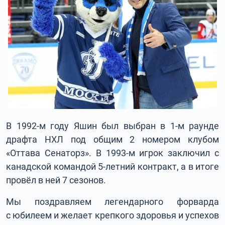
В 1992-м году Яшин был выбран в 1-м раунде
драфта НХЛ под общим 2 номером клубом
«Оттава Сенаторз». В 1993-м игрок заключил с
канадской командой 5-летний контракт, а в итоге
провёл в ней 7 сезонов.
Мы поздравляем легендарного форварда
с юбилеем и желает крепкого здоровья и успехов