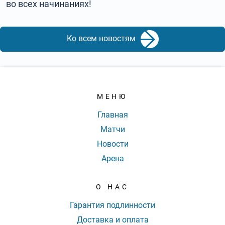
во всех начинаниях!
Ко всем новостям
МЕНЮ
Главная
Матчи
Новости
Арена
О НАС
Гарантия подлинности
Доставка и оплата