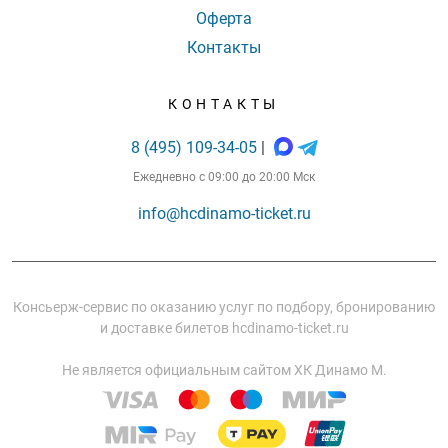
Оферта
Контакты
КОНТАКТЫ
8 (495) 109-34-05
|
Ежедневно с 09:00 до 20:00 Мск
info@hcdinamo-ticket.ru
Консьерж-сервис по оказанию услуг по подбору, бронированию
и доставке билетов hcdinamo-ticket.ru
Не является официальным сайтом ХК Динамо М.