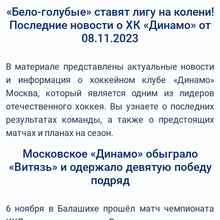
«Бело-голубые» ставят лигу на колени!
Последние новости о ХК «Динамо» от
08.11.2023
В материале представлены актуальные новости
и информация о хоккейном клубе «Динамо»
Москва, который является одним из лидеров
отечественного хоккея. Вы узнаете о последних
результатах команды, а также о предстоящих
матчах и планах на сезон.
Московское «Динамо» обыграло
«Витязь» и одержало девятую победу
подряд
6 ноября в Балашихе прошёл матч чемпионата