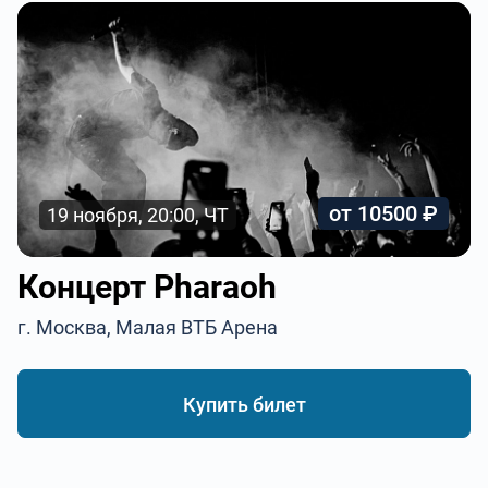
от 10500 ₽
19 ноября, 20:00, ЧТ
Концерт Pharaoh
г. Москва, Малая ВТБ Арена
Купить билет