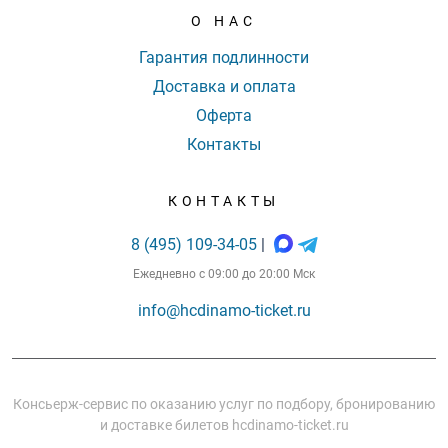
О НАС
Гарантия подлинности
Доставка и оплата
Оферта
Контакты
КОНТАКТЫ
8 (495) 109-34-05
|
Ежедневно с 09:00 до 20:00 Мск
info@hcdinamo-ticket.ru
Консьерж-сервис по оказанию услуг по подбору, бронированию
и доставке билетов hcdinamo-ticket.ru