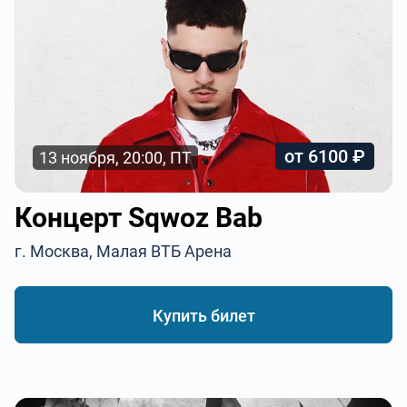
от 6100 ₽
13 ноября, 20:00, ПТ
Концерт Sqwoz Bab
г. Москва, Малая ВТБ Арена
Купить билет