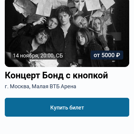
от 5000 ₽
14 ноября, 20:00, СБ
Концерт Бонд с кнопкой
г. Москва, Малая ВТБ Арена
Купить билет