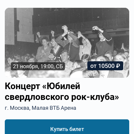
от 10500 ₽
21 ноября, 19:00, СБ
Концерт «Юбилей
свердловского рок-клуба»
г. Москва, Малая ВТБ Арена
Купить билет