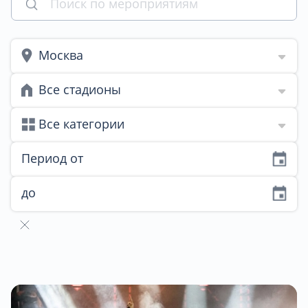
Москва
Все стадионы
Все категории
Период от
до