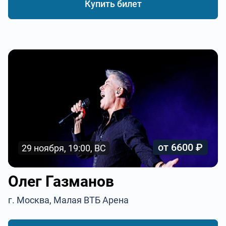
Купить билет
от 6600 ₽
29 ноября, 19:00, ВС
Олег Газманов
г. Москва, Малая ВТБ Арена