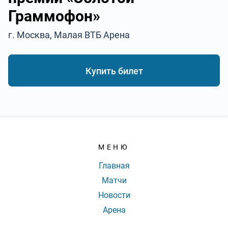
Граммофон»
г. Москва, Малая ВТБ Арена
Купить билет
МЕНЮ
Главная
Матчи
Новости
Арена