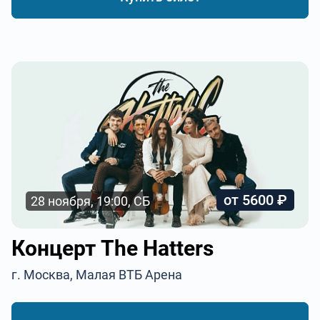
от 5600 ₽
28 ноября, 19:00, СБ
Концерт The Hatters
г. Москва, Малая ВТБ Арена