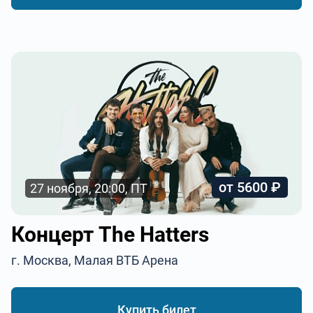
от 5600 ₽
27 ноября, 20:00, ПТ
Концерт The Hatters
г. Москва, Малая ВТБ Арена
Купить билет