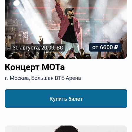
от 6600 ₽
30 августа, 20:00, ВС
Концерт МОТа
г. Москва, Большая ВТБ Арена
Купить билет