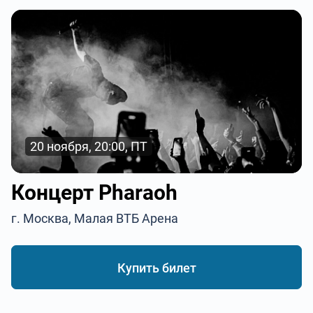
20 ноября, 20:00, ПТ
Концерт Pharaoh
г. Москва, Малая ВТБ Арена
Купить билет