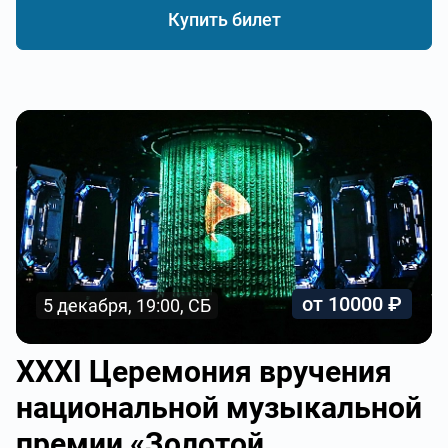
Купить билет
от 10000 ₽
5 декабря, 19:00, СБ
XXXI Церемония вручения
национальной музыкальной
премии «Золотой